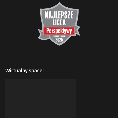
Wirtualny spacer