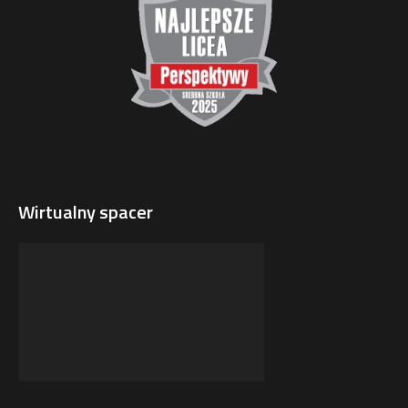
Wirtualny spacer