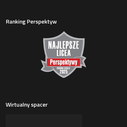
Ranking Perspektyw
Wirtualny spacer