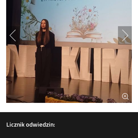
Licznik odwiedzin: